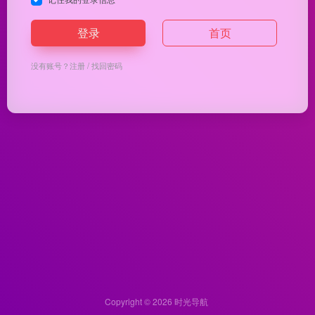
登录
首页
没有账号？
注册
/
找回密码
Copyright © 2026
时光导航