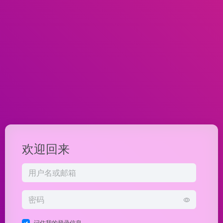
欢迎回来
记住我的登录信息