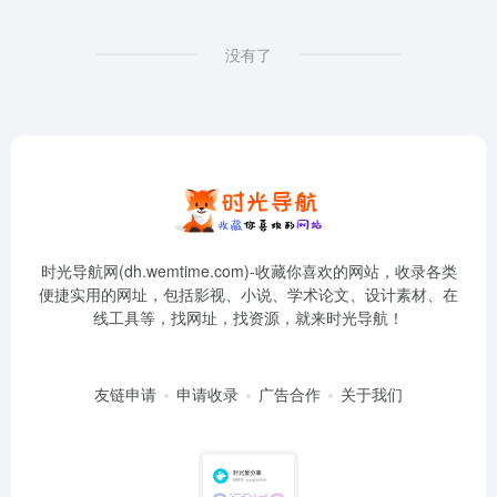
没有了
时光导航网(dh.wemtime.com)-收藏你喜欢的网站，收录各类
便捷实用的网址，包括影视、小说、学术论文、设计素材、在
线工具等，找网址，找资源，就来时光导航！
友链申请
申请收录
广告合作
关于我们