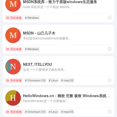
MSDN系统库－致力于原版windows生态服务
msdn系统库是一个不错的 MSDN...
系统镜像
# Windows
MSDN - 山己几子木
本站提供windows的msdn镜像资...
系统镜像
# Windows
NEXT, ITELLYOU
这是一个主要用来下载各类系...
系统镜像
# Chromium OS
# Linux
# macOS
HelloWindows.cn - 精校 完整 极致 Windows系统下载仓储站
HelloWindows是一个完整极致...
系统镜像
# Chromium OS
# Linux
# macOS