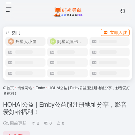
热门
立即入驻
外星人小屋
阿星流量卡店铺
首页
•
镜像网站
•
Emby
•
HOHAI公益 | Emby公益服注册地址分享，影音爱好
者福利！
HOHAI公益 | Emby公益服注册地址分享，影音
爱好者福利！
3周前更新
2
0
0