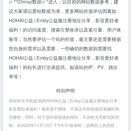
""
Chinaz数据
"进入；以目前的网站数据参考，建
议大家请以爱站数据为准，更多网站价值评估因素如：
HOHAI公益 | Emby公益服注册地址分享，影音爱好者
福利！的访问速度、搜索引擎收录以及索引量、用户体
验等；当然要评估一个站的价值，最主要还是需要根据
您自身的需求以及需要，一些确切的数据则需要找
HOHAI公益 | Emby公益服注册地址分享，影音爱好者
福利！的站长进行洽谈提供。如该站的IP、PV、跳出
率等！
特别声明
本站时光导航提供的HOHAI公益 | Emby公益服注册地址分享，
影音爱好者福利！都来源于网络，不保证外部链接的准确性和
完整性，同时，对于该外部链接的指向，不由时光导航实际控
制，在2025年11月12日 下午6:57收录时，该网页上的内容，