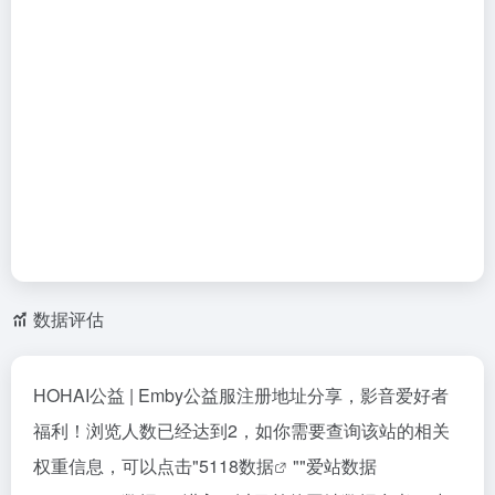
数据评估
HOHAI公益 | Emby公益服注册地址分享，影音爱好者
福利！浏览人数已经达到2，如你需要查询该站的相关
权重信息，可以点击"
5118数据
""
爱站数据