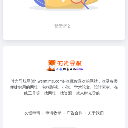
暂无评论...
时光导航网(dh.wemtime.com)-收藏你喜欢的网站，收录各类
便捷实用的网址，包括影视、小说、学术论文、设计素材、在
线工具等，找网址，找资源，就来时光导航！
友链申请
申请收录
广告合作
关于我们