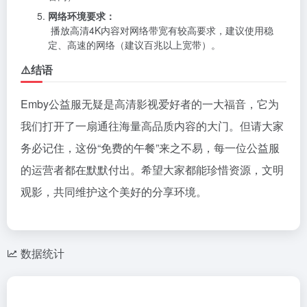
网络环境要求：
播放高清4K内容对网络带宽有较高要求，建议使用稳
定、高速的网络（建议百兆以上宽带）。
⚠️结语
Emby公益服无疑是高清影视爱好者的一大福音，它为
我们打开了一扇通往海量高品质内容的大门。但请大家
务必记住，这份“免费的午餐”来之不易，每一位公益服
的运营者都在默默付出。希望大家都能珍惜资源，文明
观影，共同维护这个美好的分享环境。
数据统计