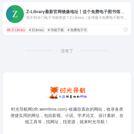
Z-Library最新官网镜像地址丨这个免费电子图书馆，堪称找书神器！
找不到冷门电子书籍资源？Z-Library（全球最大免费电子图书馆）免费电子书下载神器来了，教你从搜索到下载完整使用教程
Z-Library
# ZLibrary
# 书籍下载
# 免费电子书
没有了
时光导航网(dh.wemtime.com)-收藏你喜欢的网站，收录各类
便捷实用的网址，包括影视、小说、学术论文、设计素材、在
线工具等，找网址，找资源，就来时光导航！