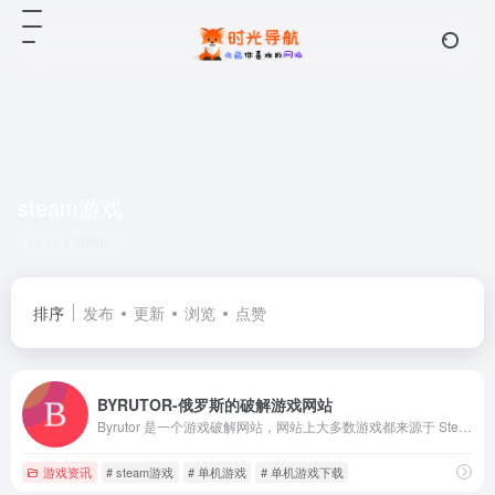
steam游戏
共 7 篇网址
排序
发布
更新
浏览
点赞
BYRUTOR-俄罗斯的破解游戏网站
Byrutor 是一个游戏破解网站，网站上大多数游戏都来源于 Steam,Epic,Sie等游戏平台的热门游戏，
游戏资讯
# steam游戏
# 单机游戏
# 单机游戏下载