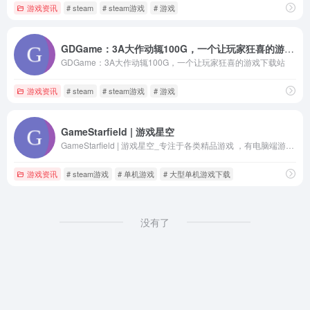
游戏资讯
# steam
# steam游戏
# 游戏
GDGame：3A大作动辄100G，一个让玩家狂喜的游戏下载站
GDGame：3A大作动辄100G，一个让玩家狂喜的游戏下载站
游戏资讯
# steam
# steam游戏
# 游戏
GameStarfield | 游戏星空
GameStarfield | 游戏星空_专注于各类精品游戏 ，有电脑端游戏、模拟器游戏、游戏专区三大专区汇总资源
游戏资讯
# steam游戏
# 单机游戏
# 大型单机游戏下载
没有了