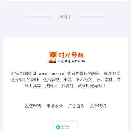
没有了
时光导航网(dh.wemtime.com)-收藏你喜欢的网站，收录各类
便捷实用的网址，包括影视、小说、学术论文、设计素材、在
线工具等，找网址，找资源，就来时光导航！
友链申请
申请收录
广告合作
关于我们