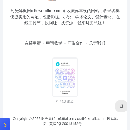
时光导航网(dh.wemtime.com)-收藏你喜欢的网站，收录各类
便捷实用的网址，包括影视、小说、学术论文、设计素材、在
线工具等，找网址，找资源，就来时光导航！
友链申请
申请收录
广告合作
关于我们
扫码加频道
Copyright © 2022
时光导航
| 邮箱
alienzytop@foxmail.com
|
网站地
图
|
冀ICP备20018152号-1