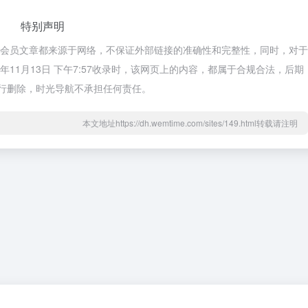
特别声明
选会员文章都来源于网络，不保证外部链接的准确性和完整性，同时，对于
年11月13日 下午7:57收录时，该网页上的内容，都属于合规合法，后期
行删除，时光导航不承担任何责任。
本文地址https://dh.wemtime.com/sites/149.html转载请注明