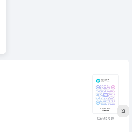
扫码加频道