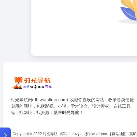
时光导航网(dh.wemtime.com)-收藏你喜欢的网站，收录各类便捷
实用的网址，包括影视、小说、学术论文、设计素材、在线工具
等，找网址，找资源，就来时光导航！
Copyright © 2022
时光导航
| 邮箱
alienzytop@foxmail.com
|
网站地图
|
冀IC