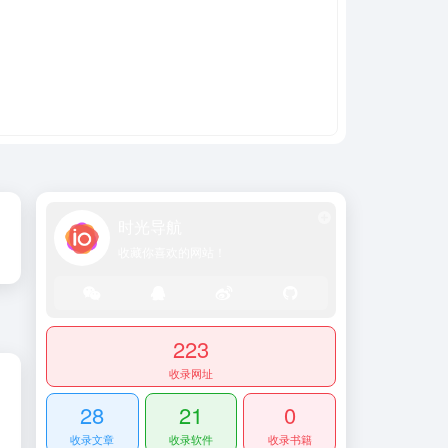
时光导航
收藏你喜欢的网站！
223
收录网址
28
21
0
收录文章
收录软件
收录书籍