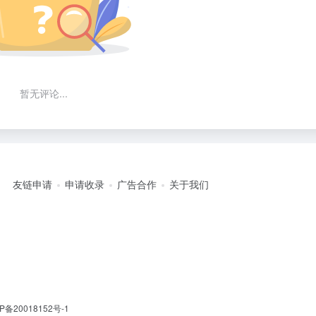
暂无评论...
友链申请
申请收录
广告合作
关于我们
P备20018152号-1