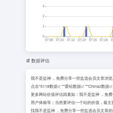
数据评估
我不是盐神 ，免费分享一些盐选会员文章浏览
点击"
5118数据
""
爱站数据
""
Chinaz数据
更多网站价值评估因素如：我不是盐神 ，免
用户体验等；当然要评估一个站的价值，最主
找我不是盐神 ，免费分享一些盐选会员文章的