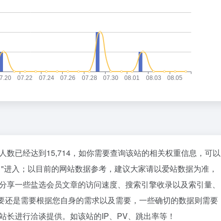
人数已经达到15,714，如你需要查询该站的相关权重信息，可以
"进入；以目前的网站数据参考，建议大家请以爱站数据为准，
费分享一些盐选会员文章的访问速度、搜索引擎收录以及索引量、
要还是需要根据您自身的需求以及需要，一些确切的数据则需要
站长进行洽谈提供。如该站的IP、PV、跳出率等！