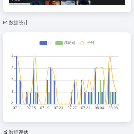
数据统计
数据评估