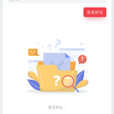
发表评论
暂无评论...