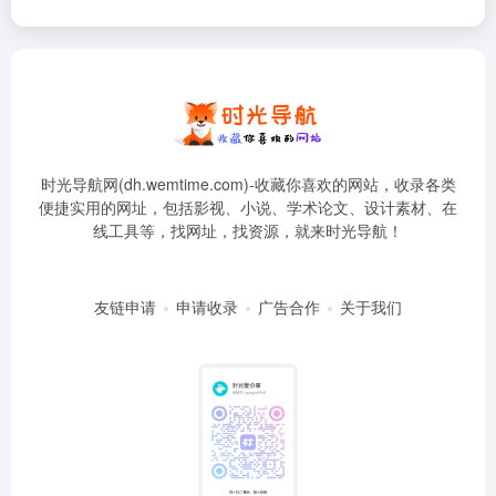
时光导航网(dh.wemtime.com)-收藏你喜欢的网站，收录各类
便捷实用的网址，包括影视、小说、学术论文、设计素材、在
线工具等，找网址，找资源，就来时光导航！
友链申请
申请收录
广告合作
关于我们