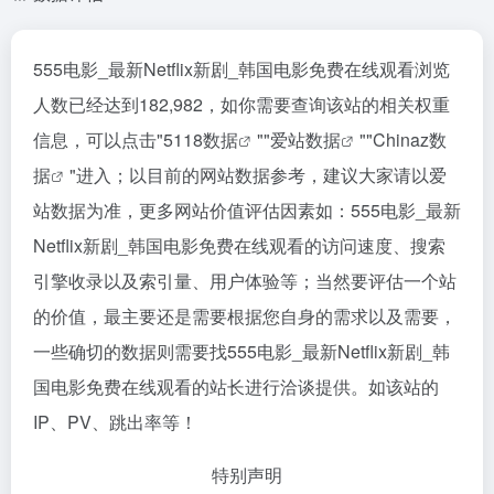
555电影_最新Netflix新剧_韩国电影免费在线观看浏览
人数已经达到182,982，如你需要查询该站的相关权重
信息，可以点击"
5118数据
""
爱站数据
""
Chinaz数
据
"进入；以目前的网站数据参考，建议大家请以爱
站数据为准，更多网站价值评估因素如：555电影_最新
Netflix新剧_韩国电影免费在线观看的访问速度、搜索
引擎收录以及索引量、用户体验等；当然要评估一个站
的价值，最主要还是需要根据您自身的需求以及需要，
一些确切的数据则需要找555电影_最新Netflix新剧_韩
国电影免费在线观看的站长进行洽谈提供。如该站的
IP、PV、跳出率等！
特别声明