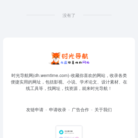
没有了
时光导航网(dh.wemtime.com)-收藏你喜欢的网站，收录各类
便捷实用的网址，包括影视、小说、学术论文、设计素材、在
线工具等，找网址，找资源，就来时光导航！
友链申请
申请收录
广告合作
关于我们