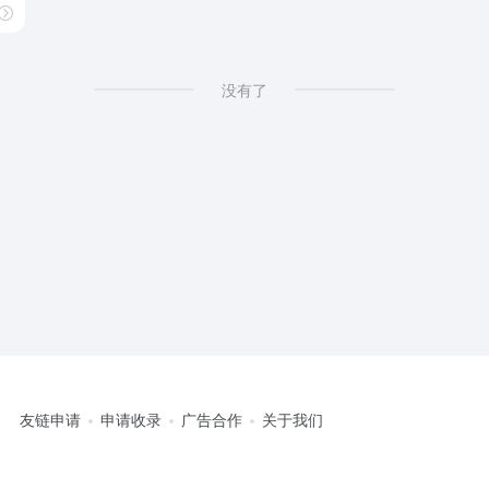
没有了
友链申请
申请收录
广告合作
关于我们