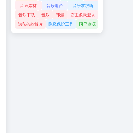
音乐素材
音乐电台
音乐在线听
音乐下载
音乐
韩漫
霸王条款避坑
隐私条款解读
隐私保护工具
阿里资源