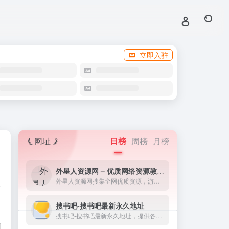
立即入驻
网址
日榜
周榜
月榜
外星人资源网 – 优质网络资源教程分享！
外星人资源网搜集全网优质资源，游戏资源、美图壁纸、软件工具、网站源码、小程序源码、游戏资源、技术教程等等方面都可以在这里找到！
搜书吧-搜书吧最新永久地址
搜书吧-搜书吧最新永久地址，提供各种格式小说下载