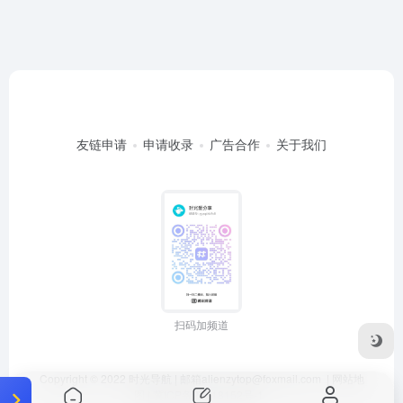
友链申请
申请收录
广告合作
关于我们
扫码加频道
Copyright © 2022
时光导航
| 邮箱
alienzytop@foxmail.com
|
网站地
图
|
冀ICP备20018152号-1