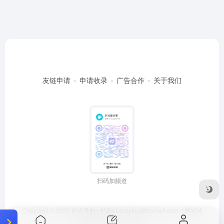
友链申请
申请收录
广告合作
关于我们
扫码加频道
Copyright © 2022
时光导航
| 邮箱
alienzytop@foxmail.com
|
网站地
图
|
冀ICP备20018152号-1